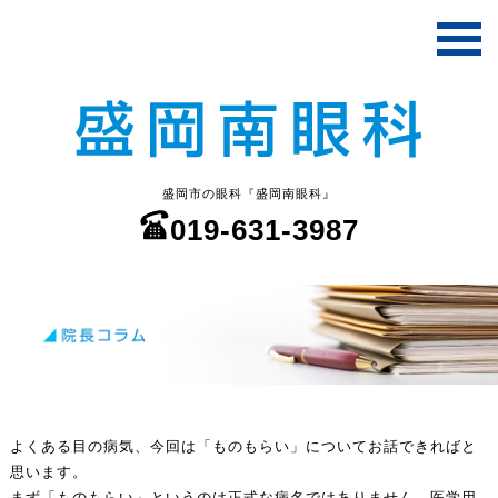
盛岡市の眼科『盛岡南眼科』
019-631-3987
よくある目の病気、今回は「ものもらい」についてお話できればと
思います。
まず「ものもらい」というのは正式な病名ではありません。医学用