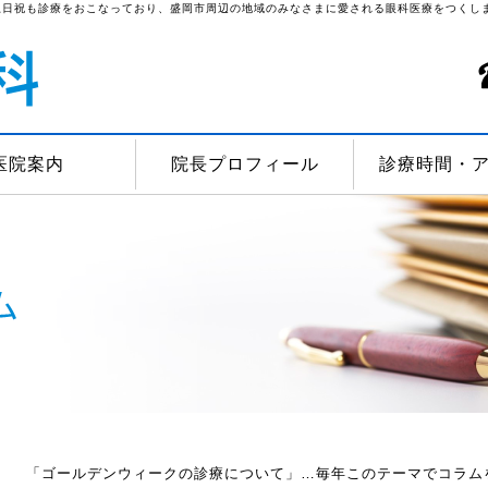
土日祝も診療をおこなっており、盛岡市周辺の地域のみなさまに愛される眼科医療をつくし
医院案内
院長プロフィール
診療時間・
「ゴールデンウィークの診療について」…毎年このテーマでコラム