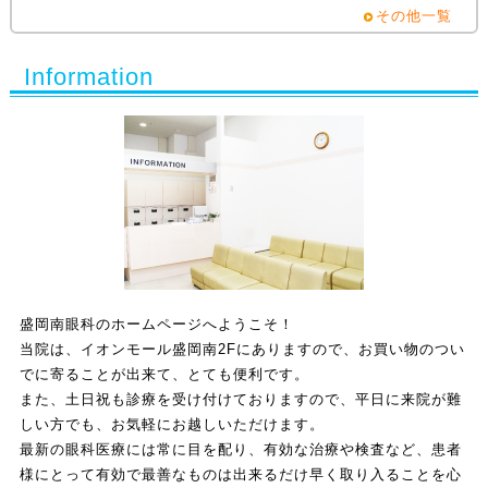
その他一覧
Information
盛岡南眼科のホームページへようこそ！
当院は、イオンモール盛岡南2Fにありますので、お買い物のつい
でに寄ることが出来て、とても便利です。
また、土日祝も診療を受け付けておりますので、平日に来院が難
しい方でも、お気軽にお越しいただけます。
最新の眼科医療には常に目を配り、有効な治療や検査など、患者
様にとって有効で最善なものは出来るだけ早く取り入ることを心