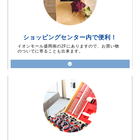
ショッピングセンター内で便利！
イオンモール盛岡南の2Fにありますので、お買い物
のついでに寄ることも出来ます。