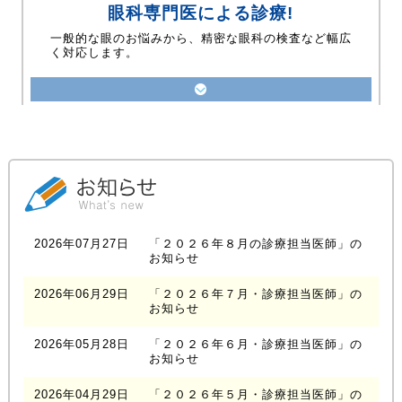
眼科専門医による診療!
一般的な眼のお悩みから、精密な眼科の検査など幅広
く対応します。
2026年07月27日
「２０２６年８月の診療担当医師」の
お知らせ
2026年06月29日
「２０２６年７月・診療担当医師」の
お知らせ
2026年05月28日
「２０２６年６月・診療担当医師」の
お知らせ
2026年04月29日
「２０２６年５月・診療担当医師」の