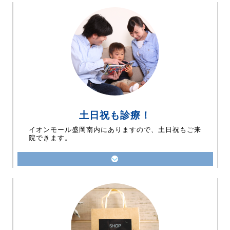
土日祝も診療！
イオンモール盛岡南内にありますので、土日祝もご来
院できます。