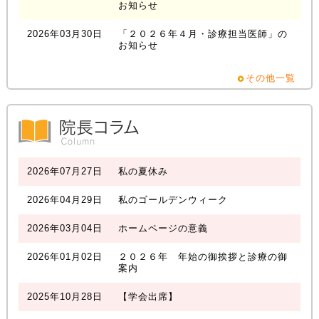
お知らせ
2026年03月30日
「２０２６年４月・診療担当医師」の
お知らせ
その他一覧
2026年07月27日
私の夏休み
2026年04月29日
私のゴールデンウィーク
2026年03月04日
ホームページの意義
2026年01月02日
２０２６年 年始の御挨拶と診療の御
案内
2025年10月28日
【学会出席】