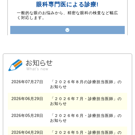
眼科専門医による診療!
一般的な眼のお悩みから、精密な眼科の検査など幅広
く対応します。
2026年07月27日
「２０２６年８月の診療担当医師」の
お知らせ
2026年06月29日
「２０２６年７月・診療担当医師」の
お知らせ
2026年05月28日
「２０２６年６月・診療担当医師」の
お知らせ
2026年04月29日
「２０２６年５月・診療担当医師」の