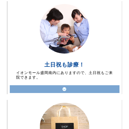
土日祝も診療！
イオンモール盛岡南内にありますので、土日祝もご来
院できます。