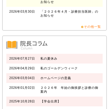
お知らせ
2026年03月30日
「２０２６年４月・診療担当医師」の
お知らせ
その他一覧
2026年07月27日
私の夏休み
2026年04月29日
私のゴールデンウィーク
2026年03月04日
ホームページの意義
2026年01月02日
２０２６年 年始の御挨拶と診療の御
案内
2025年10月28日
【学会出席】