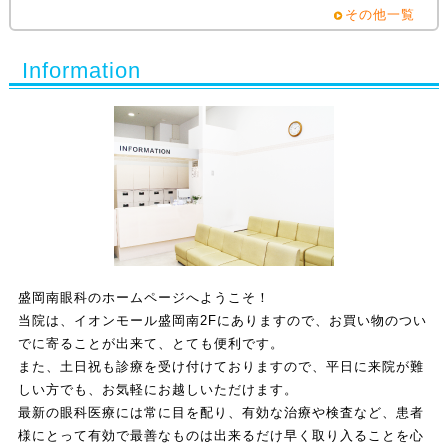
その他一覧
Information
盛岡南眼科のホームページへようこそ！
当院は、イオンモール盛岡南2Fにありますので、お買い物のつい
でに寄ることが出来て、とても便利です。
また、土日祝も診療を受け付けておりますので、平日に来院が難
しい方でも、お気軽にお越しいただけます。
最新の眼科医療には常に目を配り、有効な治療や検査など、患者
様にとって有効で最善なものは出来るだけ早く取り入ることを心