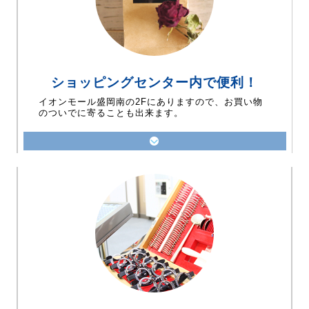
ショッピングセンター内で便利！
イオンモール盛岡南の2Fにありますので、お買い物
のついでに寄ることも出来ます。