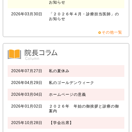
お知らせ
2026年03月30日
「２０２６年４月・診療担当医師」の
お知らせ
その他一覧
2026年07月27日
私の夏休み
2026年04月29日
私のゴールデンウィーク
2026年03月04日
ホームページの意義
2026年01月02日
２０２６年 年始の御挨拶と診療の御
案内
2025年10月28日
【学会出席】