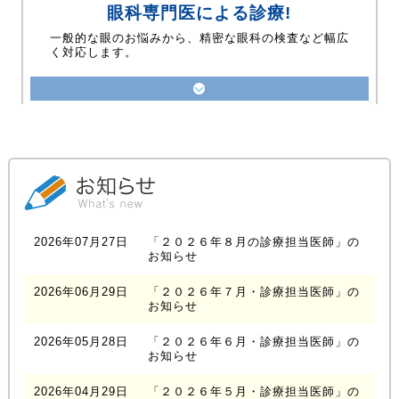
眼科専門医による診療!
一般的な眼のお悩みから、精密な眼科の検査など幅広
く対応します。
2026年07月27日
「２０２６年８月の診療担当医師」の
お知らせ
2026年06月29日
「２０２６年７月・診療担当医師」の
お知らせ
2026年05月28日
「２０２６年６月・診療担当医師」の
お知らせ
2026年04月29日
「２０２６年５月・診療担当医師」の