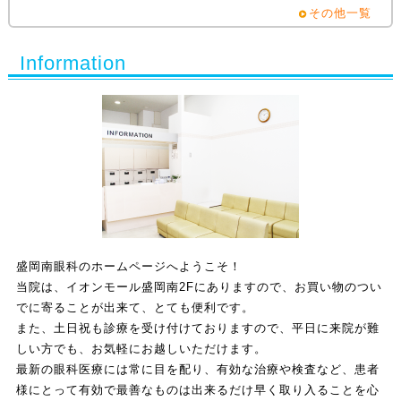
その他一覧
Information
盛岡南眼科のホームページへようこそ！
当院は、イオンモール盛岡南2Fにありますので、お買い物のつい
でに寄ることが出来て、とても便利です。
また、土日祝も診療を受け付けておりますので、平日に来院が難
しい方でも、お気軽にお越しいただけます。
最新の眼科医療には常に目を配り、有効な治療や検査など、患者
様にとって有効で最善なものは出来るだけ早く取り入ることを心