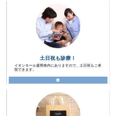
土日祝も診療！
イオンモール盛岡南内にありますので、土日祝もご来
院できます。