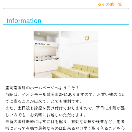
その他一覧
Information
盛岡南眼科のホームページへようこそ！
当院は、イオンモール盛岡南2Fにありますので、お買い物のつい
でに寄ることが出来て、とても便利です。
また、土日祝も診療を受け付けておりますので、平日に来院が難
しい方でも、お気軽にお越しいただけます。
最新の眼科医療には常に目を配り、有効な治療や検査など、患者
様にとって有効で最善なものは出来るだけ早く取り入ることを心