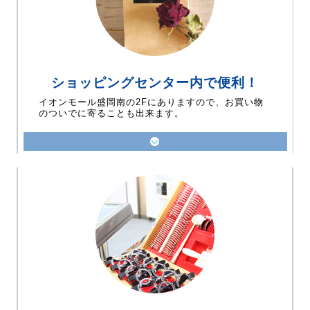
ショッピングセンター内で便利！
イオンモール盛岡南の2Fにありますので、お買い物
のついでに寄ることも出来ます。