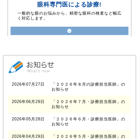
眼科専門医による診療!
一般的な眼のお悩みから、精密な眼科の検査など幅広
く対応します。
2026年07月27日
「２０２６年８月の診療担当医師」の
お知らせ
2026年06月29日
「２０２６年７月・診療担当医師」の
お知らせ
2026年05月28日
「２０２６年６月・診療担当医師」の
お知らせ
2026年04月29日
「２０２６年５月・診療担当医師」の