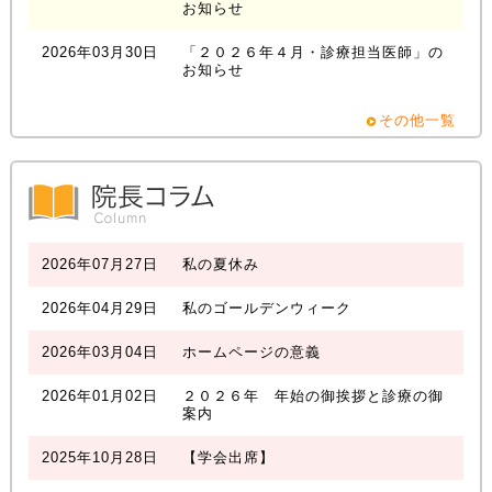
お知らせ
2026年03月30日
「２０２６年４月・診療担当医師」の
お知らせ
その他一覧
2026年07月27日
私の夏休み
2026年04月29日
私のゴールデンウィーク
2026年03月04日
ホームページの意義
2026年01月02日
２０２６年 年始の御挨拶と診療の御
案内
2025年10月28日
【学会出席】