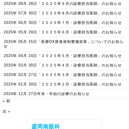
2025年 08月 28日
「２０２５年９月の診療担当医師」のお知らせ
2025年 07月 30日
「２０２５年８月の診療担当医師」のお知らせ
2025年 06月 30日
「２０２５年７月・診療担当医師」のお知らせ
2025年 05月 29日
「２０２５年６月・診療担当医師」のお知らせ
2025年 05月 15日
「医療DX推進体制整備加算」についてのお知ら
せ
2025年 04月 24日
「２０２５年５月・診療担当医師」のお知らせ
2025年 03月 30日
「２０２５年４月・診療担当医師」のお知らせ
2025年 02月 27日
「２０２５年３月・診療担当医師」のお知らせ
2025年 01月 30日
「２０２５年２月・診療担当医師」のお知らせ
2024年 12月 27日
年末・年始の診療のお知らせ
« 前
次 »
盛岡南眼科